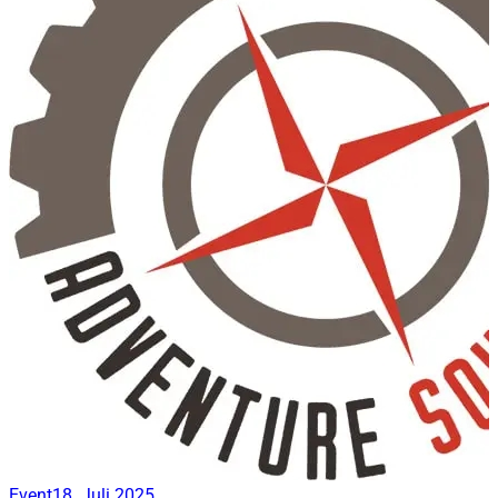
Event
18. Juli 2025