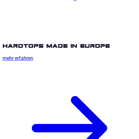
hardtops made in europe
mehr erfahren