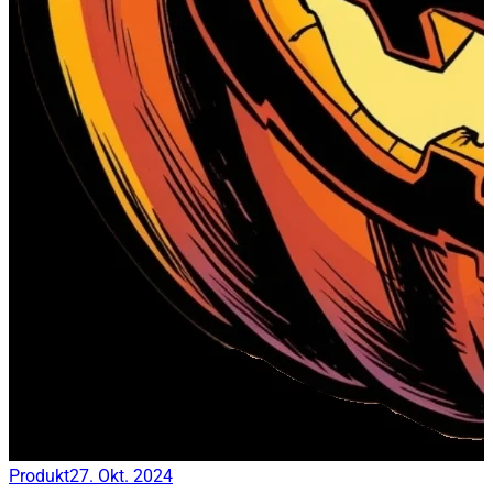
Produkt
27. Okt. 2024