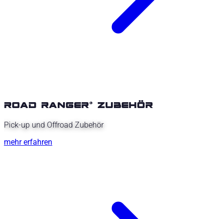
road ranger® zubehör
Pick-up und Offroad Zubehör
mehr erfahren