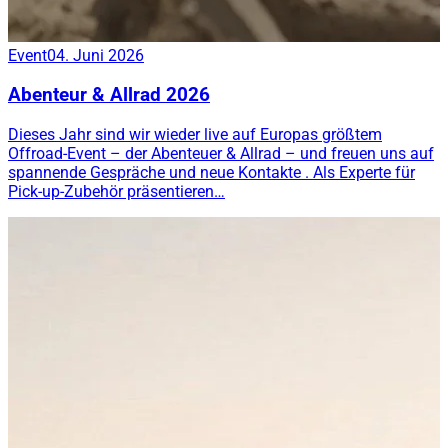
Event
04. Juni 2026
Abenteur & Allrad 2026
Dieses Jahr sind wir wieder live auf Europas größtem
Offroad-Event – der Abenteuer & Allrad – und freuen uns auf
spannende Gespräche und neue Kontakte . Als Experte für
Pick-up-Zubehör präsentieren…