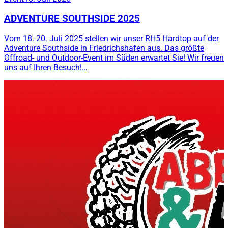
ADVENTURE SOUTHSIDE 2025
Vom 18.-20. Juli 2025 stellen wir unser RH5 Hardtop auf der
Adventure Southside in Friedrichshafen aus. Das größte
Offroad- und Outdoor-Event im Süden erwartet Sie! Wir freuen
uns auf Ihren Besuch!…