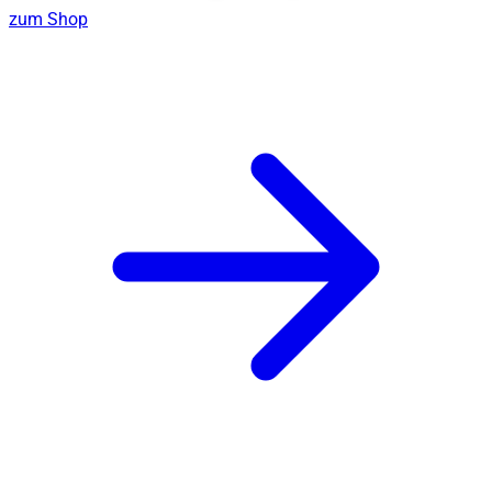
zum Shop