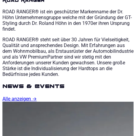
Road Ranger®
ROAD RANGER® ist ein geschützter Markenname der Dr.
Höhn Unternehmensgruppe welche mit der Gründung der GT-
Styling durch Dr. Roland Höhn in den 1970er ihren Ursprung
findet.
ROAD RANGER® steht seit über 30 Jahren für Vielseitigkeit,
Qualität und ansprechendes Design. Mit Erfahrungen aus
dem Wohnmobilbau, als Erstausrüster der Automobilindustrie
und als VW PremiumPartner sind wir stetig mit den
Anforderungen unserer Kunden gewachsen. Unsere große
Stärke ist die Individualisierung der Hardtops an die
Bedürfnisse jedes Kunden.
News & Events
Alle anzeigen →