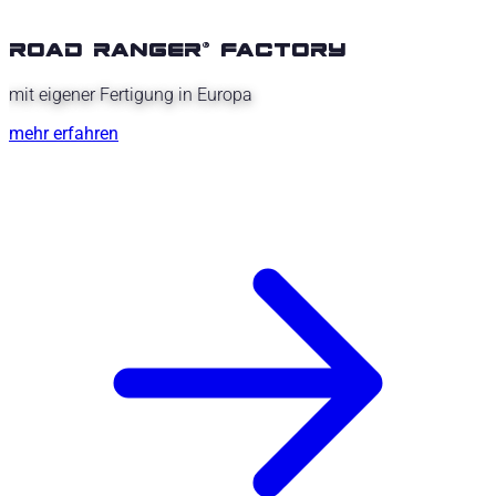
road ranger® factory
mit eigener Fertigung in Europa
mehr erfahren