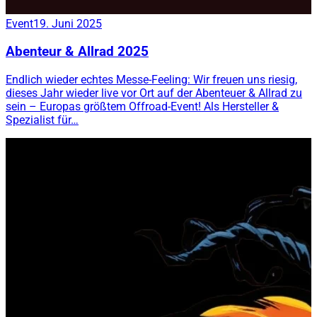
Event
19. Juni 2025
Abenteur & Allrad 2025
Endlich wieder echtes Messe-Feeling: Wir freuen uns riesig,
dieses Jahr wieder live vor Ort auf der Abenteuer & Allrad zu
sein – Europas größtem Offroad-Event! Als Hersteller &
Spezialist für…