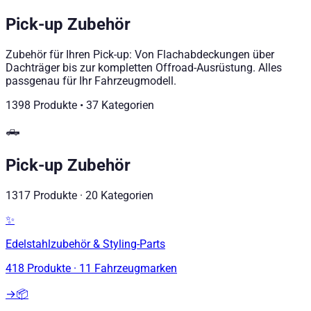
Pick-up Zubehör
Zubehör für Ihren Pick-up: Von Flachabdeckungen über
Dachträger bis zur kompletten Offroad-Ausrüstung. Alles
passgenau für Ihr Fahrzeugmodell.
1398
Produkte
•
37
Kategorien
🛻
Pick-up Zubehör
1317
Produkte
·
20
Kategorien
✨
Edelstahlzubehör & Styling-Parts
418
Produkte
·
11
Fahrzeugmarken
→
📦