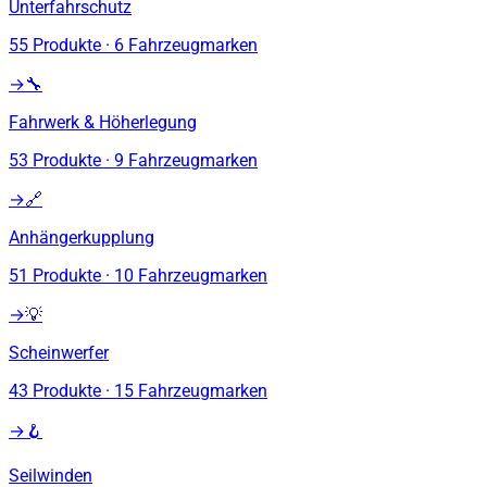
Unterfahrschutz
55
Produkte
·
6
Fahrzeugmarken
→
🔧
Fahrwerk & Höherlegung
53
Produkte
·
9
Fahrzeugmarken
→
🔗
Anhängerkupplung
51
Produkte
·
10
Fahrzeugmarken
→
💡
Scheinwerfer
43
Produkte
·
15
Fahrzeugmarken
→
🪝
Seilwinden