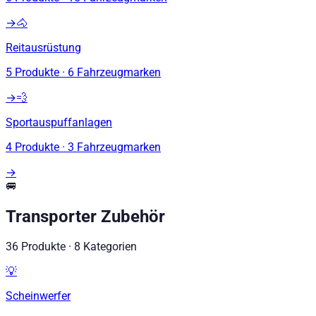
→
🐴
Reitausrüstung
5
Produkte
·
6
Fahrzeugmarken
→
💨
Sportauspuffanlagen
4
Produkte
·
3
Fahrzeugmarken
→
🚐
Transporter Zubehör
36
Produkte
·
8
Kategorien
💡
Scheinwerfer