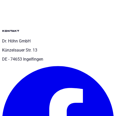
kontakt
Dr. Höhn GmbH
Künzelsauer Str. 13
DE - 74653 Ingelfingen