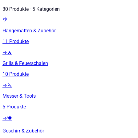
30
Produkte
·
5
Kategorien
🌴
Hängematten & Zubehör
11
Produkte
→
🔥
Grills & Feuerschalen
10
Produkte
→
🔪
Messer & Tools
5
Produkte
→
🍽️
Geschirr & Zubehör