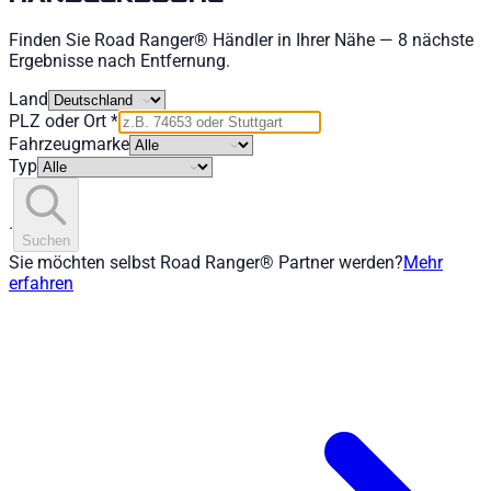
Finden Sie Road Ranger® Händler in Ihrer Nähe — 8 nächste
Ergebnisse nach Entfernung.
Land
PLZ oder Ort
*
Fahrzeugmarke
Typ
.
Suchen
Sie möchten selbst Road Ranger® Partner werden?
Mehr
erfahren