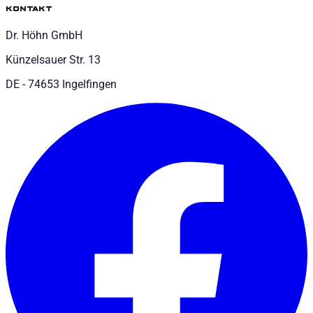
kontakt
Dr. Höhn GmbH
Künzelsauer Str. 13
DE - 74653 Ingelfingen