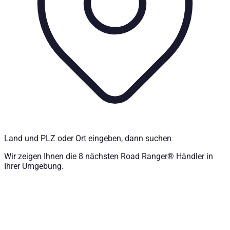
Land und PLZ oder Ort eingeben, dann suchen
Wir zeigen Ihnen die 8 nächsten Road Ranger® Händler in
Ihrer Umgebung.