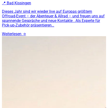
📍
Bad Kissingen
Dieses Jahr sind wir wieder live auf Europas größtem
Offroad-Event – der Abenteuer & Allrad – und freuen uns auf
spannende Gespräche und neue Kontakte . Als Experte für
Pick-up-Zubehör präsentieren…
Weiterlesen
→