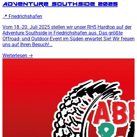
ADVENTURE SOUTHSIDE 2025
📍
Friedrichshafen
Vom 18.-20. Juli 2025 stellen wir unser RH5 Hardtop auf der
Adventure Southside in Friedrichshafen aus. Das größte
Offroad- und Outdoor-Event im Süden erwartet Sie! Wir freuen
uns auf Ihren Besuch!…
Weiterlesen
→