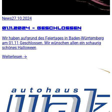
News
27.10.2024
01.11.2024 - Geschlossen
Wir haben aufgrund des Feiertages in Baden-Würrtemberg
am 01.11 Geschlossen. Wir wünschen allen ein schaurig
schönes Halloween
Weiterlesen
→