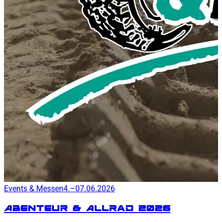
Events & Messen
4.–07.06.2026
Abenteur & Allrad 2026