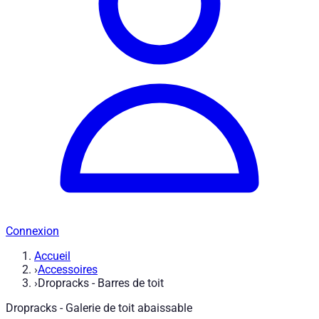
Connexion
Accueil
›
Accessoires
›
Dropracks - Barres de toit
Dropracks - Galerie de toit abaissable