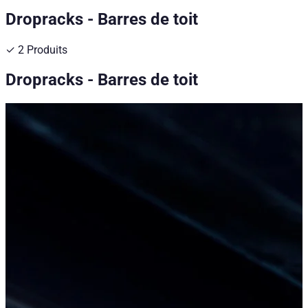
Dropracks - Barres de toit
✓
2
Produits
Dropracks - Barres de toit