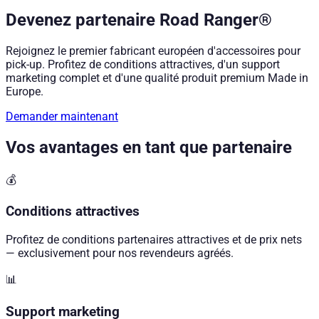
Devenez partenaire Road Ranger®
Rejoignez le premier fabricant européen d'accessoires pour
pick-up. Profitez de conditions attractives, d'un support
marketing complet et d'une qualité produit premium Made in
Europe.
Demander maintenant
Vos avantages en tant que partenaire
💰
Conditions attractives
Profitez de conditions partenaires attractives et de prix nets
— exclusivement pour nos revendeurs agréés.
📊
Support marketing