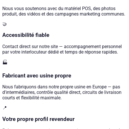
Nous vous soutenons avec du matériel POS, des photos
produit, des vidéos et des campagnes marketing communes.
🤝
Accessibilité fiable
Contact direct sur notre site — accompagnement personnel
par votre interlocuteur dédié et temps de réponse rapides.
🏭
Fabricant avec usine propre
Nous fabriquons dans notre propre usine en Europe — pas
d'intermédiaires, contrôle qualité direct, circuits de livraison
courts et flexibilité maximale.
📍
Votre propre profil revendeur