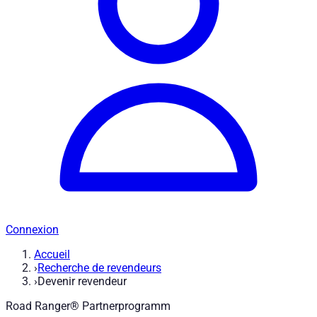
Connexion
Accueil
›
Recherche de revendeurs
›
Devenir revendeur
Road Ranger® Partnerprogramm