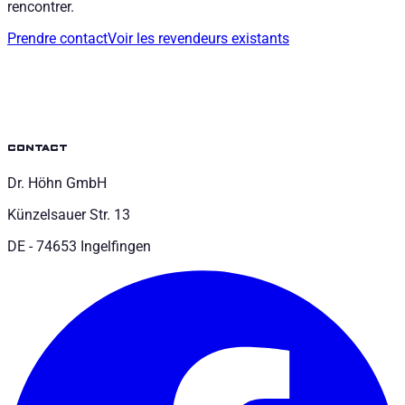
rencontrer.
Prendre contact
Voir les revendeurs existants
contact
Dr. Höhn GmbH
Künzelsauer Str. 13
DE - 74653 Ingelfingen