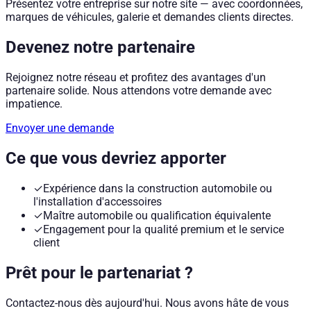
Présentez votre entreprise sur notre site — avec coordonnées,
marques de véhicules, galerie et demandes clients directes.
Devenez notre partenaire
Rejoignez notre réseau et profitez des avantages d'un
partenaire solide. Nous attendons votre demande avec
impatience.
Envoyer une demande
Ce que vous devriez apporter
✓
Expérience dans la construction automobile ou
l'installation d'accessoires
✓
Maître automobile ou qualification équivalente
✓
Engagement pour la qualité premium et le service
client
Prêt pour le partenariat ?
Contactez-nous dès aujourd'hui. Nous avons hâte de vous