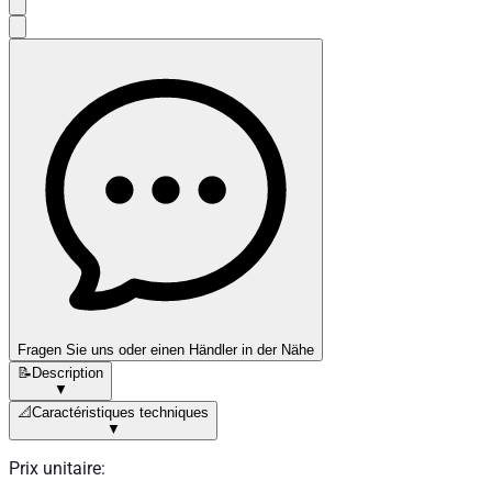
Fragen Sie uns oder einen Händler in der Nähe
📝
Description
▼
📐
Caractéristiques techniques
▼
Prix unitaire
: