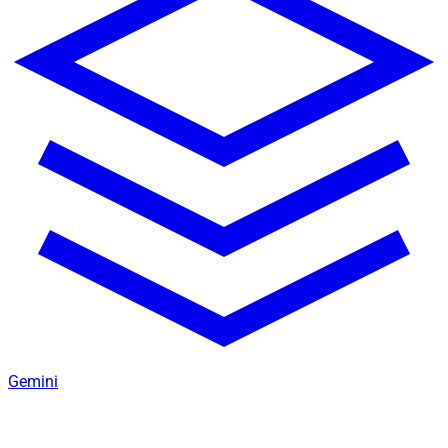
Gemini