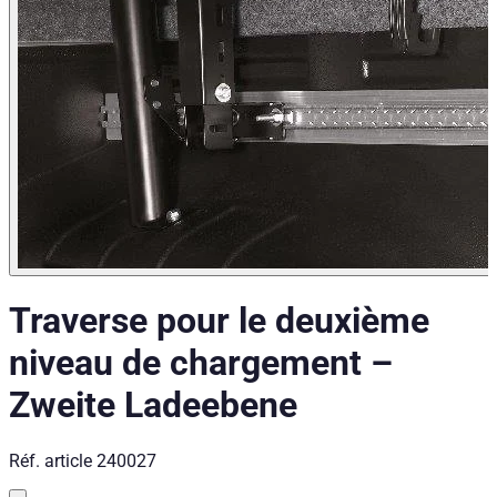
Traverse pour le deuxième
niveau de chargement
–
Zweite Ladeebene
Réf. article
240027