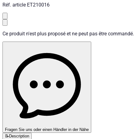
Réf. article
ET210016
Ce produit n'est plus proposé et ne peut pas être commandé.
Fragen Sie uns oder einen Händler in der Nähe
📝
Description