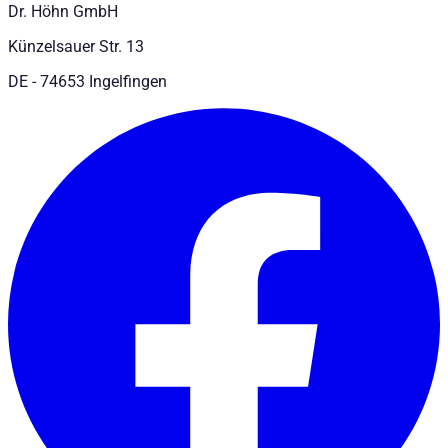
Dr. Höhn GmbH
Künzelsauer Str. 13
DE - 74653 Ingelfingen