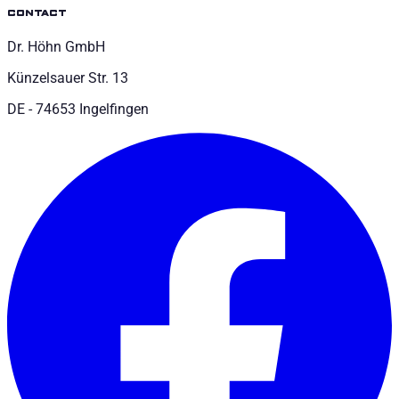
contact
Dr. Höhn GmbH
Künzelsauer Str. 13
DE - 74653 Ingelfingen