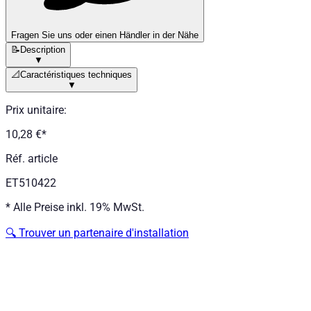
Fragen Sie uns oder einen Händler in der Nähe
📝
Description
▼
📐
Caractéristiques techniques
▼
Prix unitaire
:
10,28 €
*
Réf. article
ET510422
*
Alle Preise inkl. 19% MwSt.
🔍
Trouver un partenaire d'installation