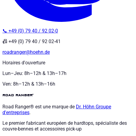
📞 +49 (0) 79 40 / 92 02-0
📠 +49 (0) 79 40 / 92 02-41
roadranger@hoehn.de
Horaires d'ouverture
Lun–Jeu: 8h–12h & 13h–17h
Ven: 8h–12h & 13h–16h
road ranger®
Road Ranger® est une marque de
Dr. Höhn
Groupe
d'entreprises
.
Le premier fabricant européen de hardtops, spécialiste des
couvre-bennes et accessoires pick-up