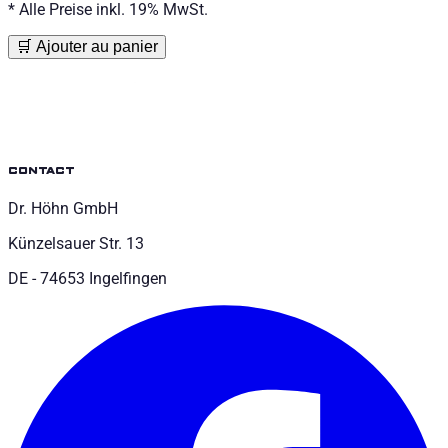
*
Alle Preise inkl. 19% MwSt.
🛒 Ajouter au panier
contact
Dr. Höhn GmbH
Künzelsauer Str. 13
DE - 74653 Ingelfingen