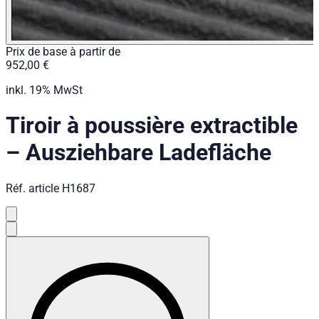
Prix de base à partir de
952,00 €
inkl. 19% MwSt
Tiroir à poussière extractible
–
Ausziehbare Ladefläche
Réf. article
H1687