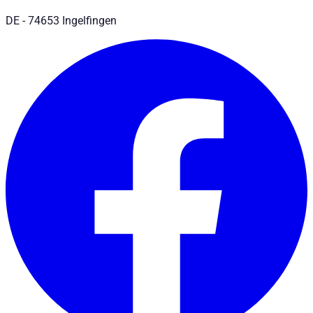
DE - 74653 Ingelfingen