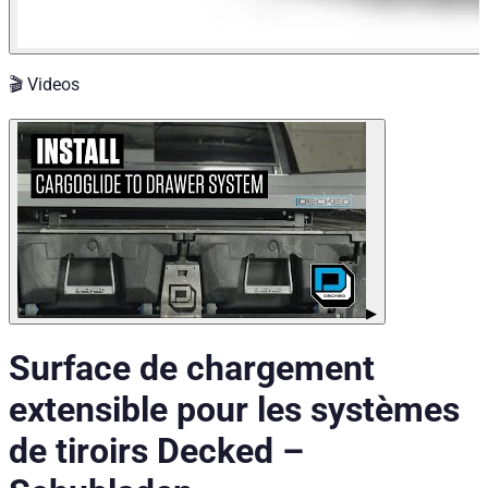
🎬 Videos
▶
Surface de chargement
extensible pour les systèmes
de tiroirs Decked
–