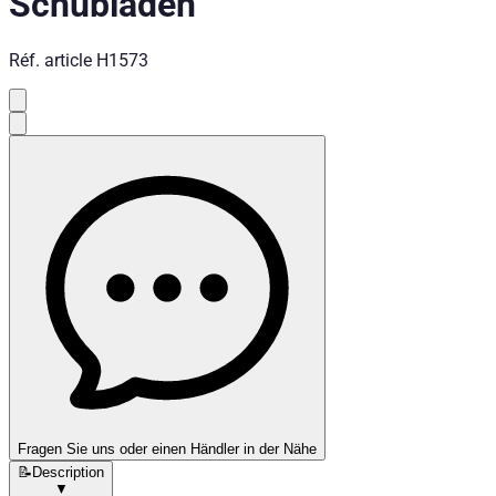
Schubladen
Réf. article
H1573
Fragen Sie uns oder einen Händler in der Nähe
📝
Description
▼