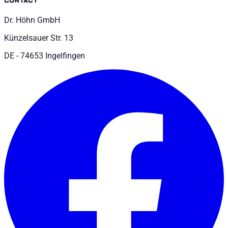
contact
Dr. Höhn GmbH
Künzelsauer Str. 13
DE - 74653 Ingelfingen