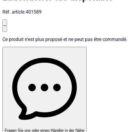
Réf. article
401589
Ce produit n'est plus proposé et ne peut pas être commandé.
Fragen Sie uns oder einen Händler in der Nähe