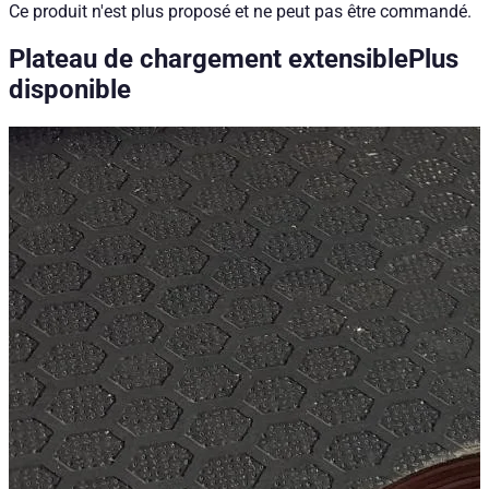
Ce produit n'est plus proposé et ne peut pas être commandé.
Plateau de chargement extensible
Plus
disponible