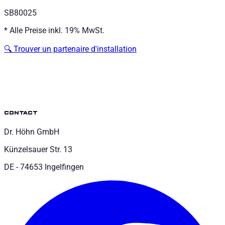
SB80025
*
Alle Preise inkl. 19% MwSt.
🔍
Trouver un partenaire d'installation
contact
Dr. Höhn GmbH
Künzelsauer Str. 13
DE - 74653 Ingelfingen