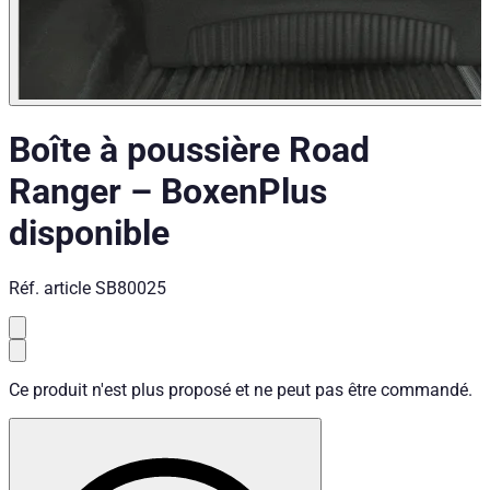
Boîte à poussière Road
Ranger
–
Boxen
Plus
disponible
Réf. article
SB80025
Ce produit n'est plus proposé et ne peut pas être commandé.