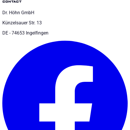
contact
Dr. Höhn GmbH
Künzelsauer Str. 13
DE - 74653 Ingelfingen