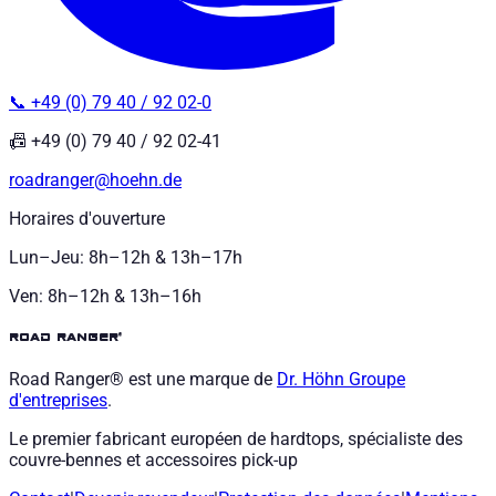
📞 +49 (0) 79 40 / 92 02-0
📠 +49 (0) 79 40 / 92 02-41
roadranger@hoehn.de
Horaires d'ouverture
Lun–Jeu: 8h–12h & 13h–17h
Ven: 8h–12h & 13h–16h
road ranger®
Road Ranger® est une marque de
Dr. Höhn
Groupe
d'entreprises
.
Le premier fabricant européen de hardtops, spécialiste des
couvre-bennes et accessoires pick-up