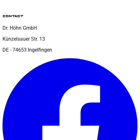
contact
Dr. Höhn GmbH
Künzelsauer Str. 13
DE - 74653 Ingelfingen