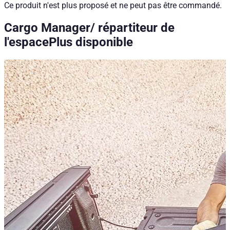
Ce produit n'est plus proposé et ne peut pas être commandé.
Cargo Manager/ répartiteur de
l'espace
Plus disponible