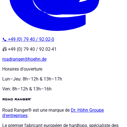
📞 +49 (0) 79 40 / 92 02-0
📠 +49 (0) 79 40 / 92 02-41
roadranger@hoehn.de
Horaires d'ouverture
Lun–Jeu: 8h–12h & 13h–17h
Ven: 8h–12h & 13h–16h
road ranger®
Road Ranger® est une marque de
Dr. Höhn
Groupe
d'entreprises
.
Le premier fabricant européen de hardtops, spécialiste des