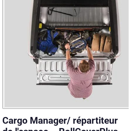
Cargo Manager/ répartiteur