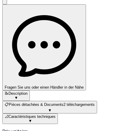
Fragen Sie uns oder einen Händler in der Nähe
📝
Description
▼
📋
Pièces détachées & Documents
2 téléchargements
▼
📐
Caractéristiques techniques
▼