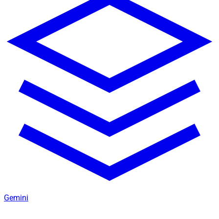
Gemini