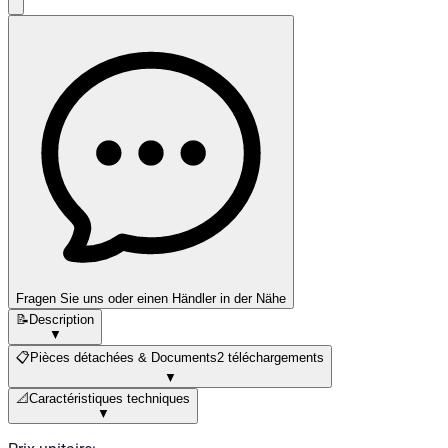
Fragen Sie uns oder einen Händler in der Nähe
📝
Description
▼
📋
Pièces détachées & Documents
2 téléchargements
▼
📐
Caractéristiques techniques
▼