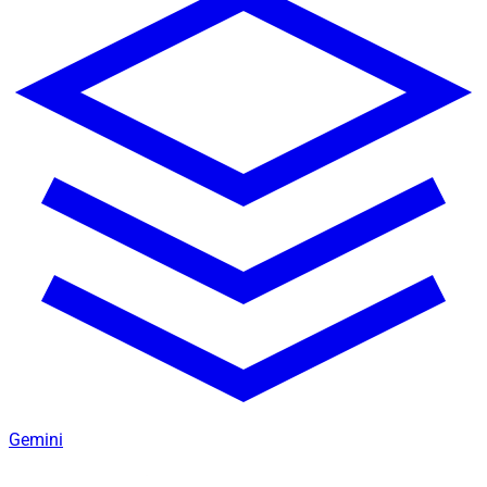
Gemini