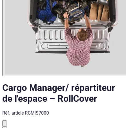
Cargo Manager/ répartiteur
de l'espace
–
RollCover
Réf. article
RCMIS7000