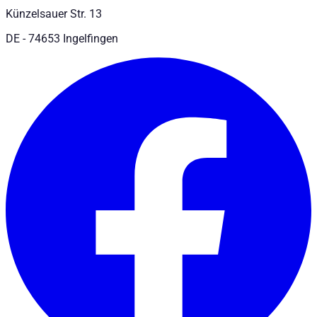
Künzelsauer Str. 13
DE - 74653 Ingelfingen