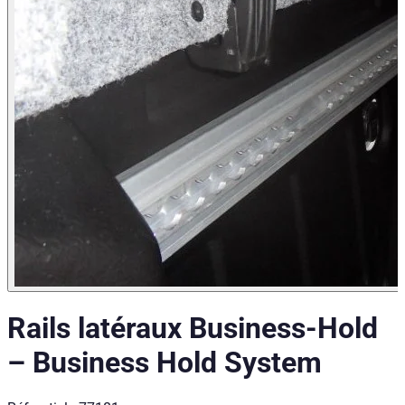
Rails latéraux Business-Hold
–
Business Hold System