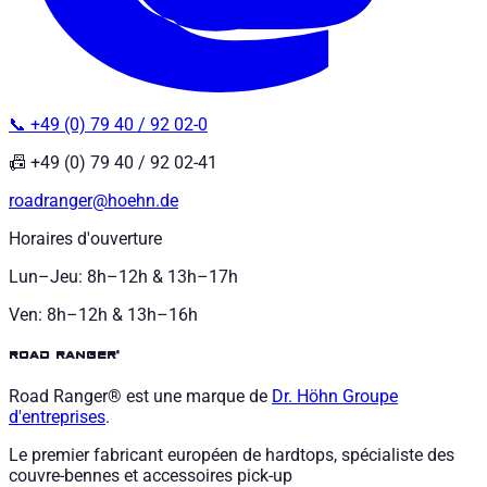
📞 +49 (0) 79 40 / 92 02-0
📠 +49 (0) 79 40 / 92 02-41
roadranger@hoehn.de
Horaires d'ouverture
Lun–Jeu: 8h–12h & 13h–17h
Ven: 8h–12h & 13h–16h
road ranger®
Road Ranger® est une marque de
Dr. Höhn
Groupe
d'entreprises
.
Le premier fabricant européen de hardtops, spécialiste des
couvre-bennes et accessoires pick-up