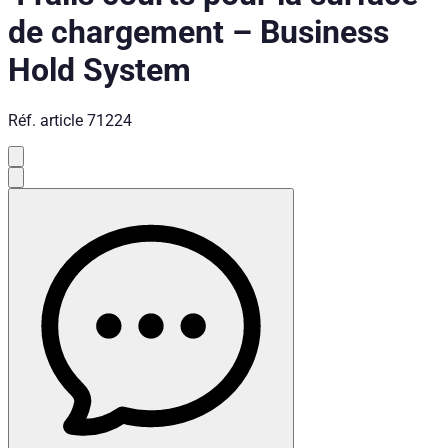
de chargement
–
Business
Hold System
Réf. article
71224