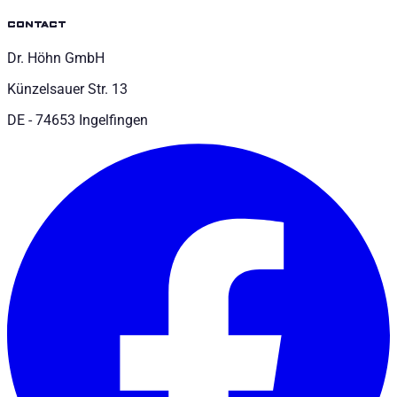
contact
Dr. Höhn GmbH
Künzelsauer Str. 13
DE - 74653 Ingelfingen