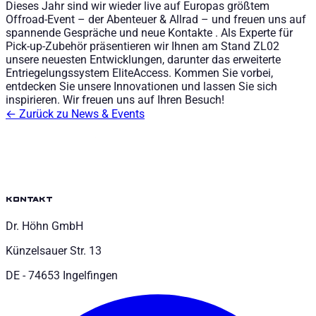
Dieses Jahr sind wir wieder live auf Europas größtem
Offroad-Event – der Abenteuer & Allrad – und freuen uns auf
spannende Gespräche und neue Kontakte . Als Experte für
Pick-up-Zubehör präsentieren wir Ihnen am Stand ZL02
unsere neuesten Entwicklungen, darunter das erweiterte
Entriegelungssystem EliteAccess. Kommen Sie vorbei,
entdecken Sie unsere Innovationen und lassen Sie sich
inspirieren. Wir freuen uns auf Ihren Besuch!
←
Zurück zu News & Events
kontakt
Dr. Höhn GmbH
Künzelsauer Str. 13
DE - 74653 Ingelfingen