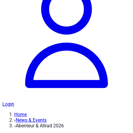
Login
Home
›
News & Events
›
Abenteur & Allrad 2026