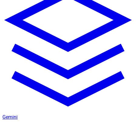
Gemini