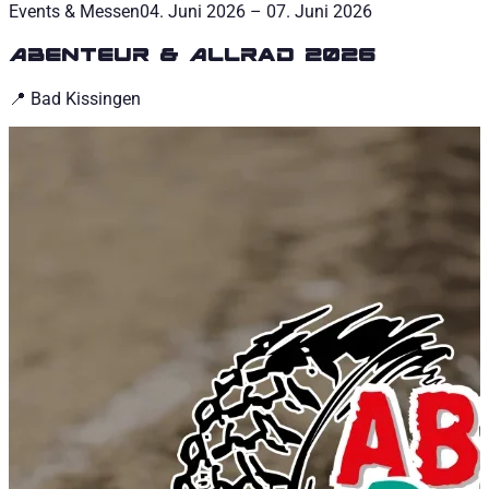
Events & Messen
04. Juni 2026 – 07. Juni 2026
Abenteur & Allrad 2026
📍
Bad Kissingen