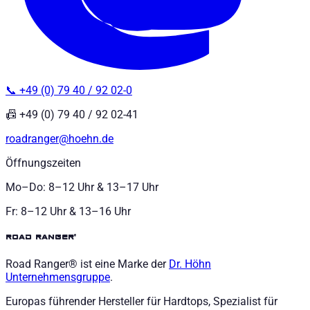
📞 +49 (0) 79 40 / 92 02-0
📠 +49 (0) 79 40 / 92 02-41
roadranger@hoehn.de
Öffnungszeiten
Mo–Do: 8–12 Uhr & 13–17 Uhr
Fr: 8–12 Uhr & 13–16 Uhr
road ranger®
Road Ranger® ist eine Marke der
Dr. Höhn
Unternehmensgruppe
.
Europas führender Hersteller für Hardtops, Spezialist für