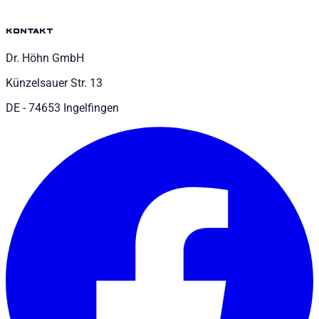
kontakt
Dr. Höhn GmbH
Künzelsauer Str. 13
DE - 74653 Ingelfingen