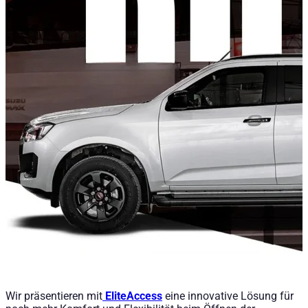
Wir präsentieren mit
EliteAccess
eine innovative Lösung für