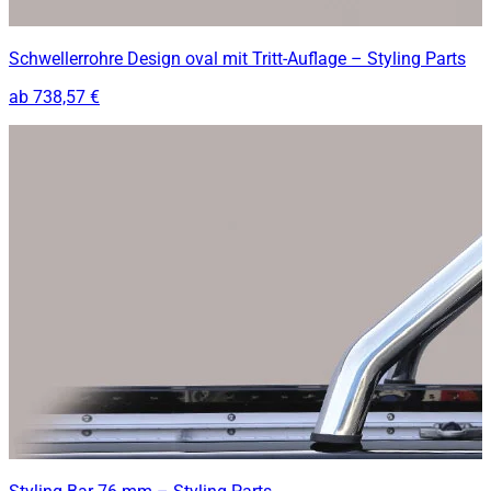
Schwellerrohre Design oval mit Tritt-Auflage – Styling Parts
ab
738,57 €