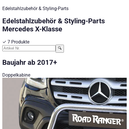
Edelstahlzubehör & Styling-Parts
Edelstahlzubehör & Styling-Parts
Mercedes X-Klasse
✓
7
Produkte
🔍
Baujahr ab 2017+
Doppelkabine