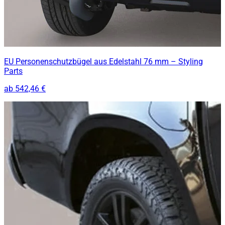
EU Personenschutzbügel aus Edelstahl 76 mm – Styling
Parts
ab
542,46 €