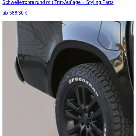
Schwellerrohre rund mit Tritt-Auflage – Styling Parts
ab
588,30 €