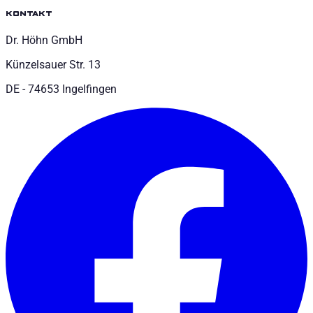
kontakt
Dr. Höhn GmbH
Künzelsauer Str. 13
DE - 74653 Ingelfingen