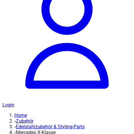
Login
Home
›
Zubehör
›
Edelstahlzubehör & Styling-Parts
›
Mercedes X-Klasse