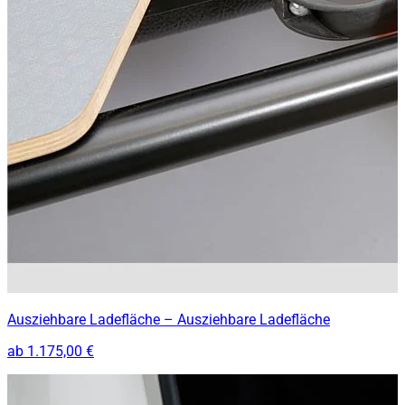
Ausziehbare Ladefläche – Ausziehbare Ladefläche
ab
1.175,00 €