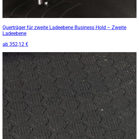
Querträger für zweite Ladeebene Business Hold – Zweite
Ladeebene
ab
352,12 €