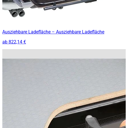
Ausziehbare Ladefläche – Ausziehbare Ladefläche
ab
822,14 €