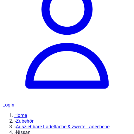
Login
Home
›
Zubehör
›
Ausziehbare Ladefläche & zweite Ladeebene
›
Nissan