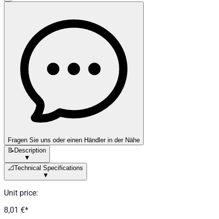
Fragen Sie uns oder einen Händler in der Nähe
📝
Description
▼
📐
Technical Specifications
▼
Unit price
:
8,01 €
*