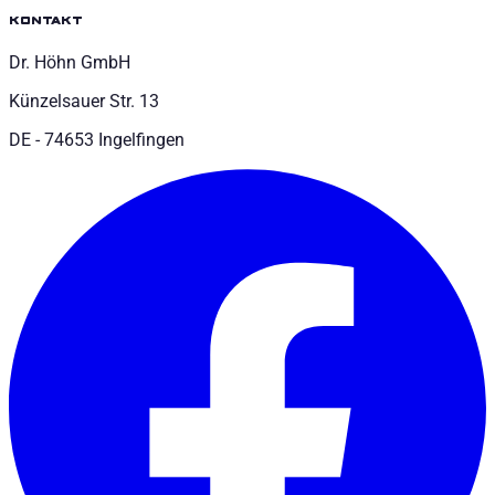
kontakt
Dr. Höhn GmbH
Künzelsauer Str. 13
DE - 74653 Ingelfingen