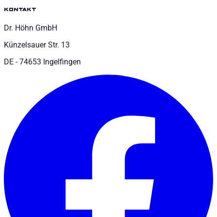
kontakt
Dr. Höhn GmbH
Künzelsauer Str. 13
DE - 74653 Ingelfingen