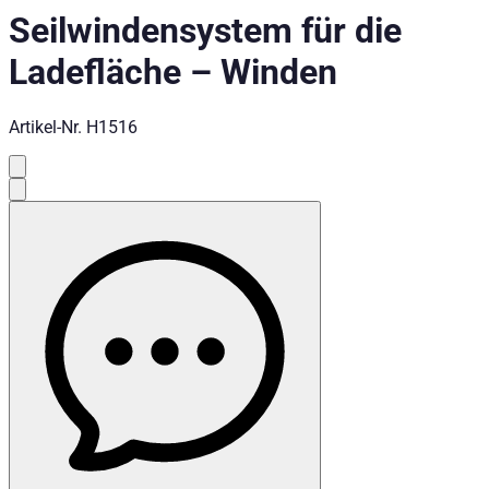
Seilwindensystem für die
Ladefläche
–
Winden
Artikel-Nr.
H1516