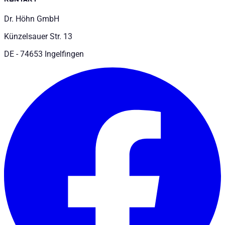
Dr. Höhn GmbH
Künzelsauer Str. 13
DE - 74653 Ingelfingen