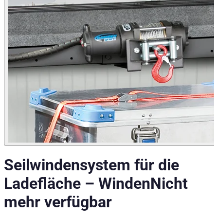
Seilwindensystem für die
Ladefläche
–
Winden
Nicht
mehr verfügbar