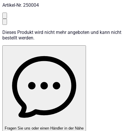
Artikel-Nr.
250004
Dieses Produkt wird nicht mehr angeboten und kann nicht
bestellt werden.
Fragen Sie uns oder einen Händler in der Nähe