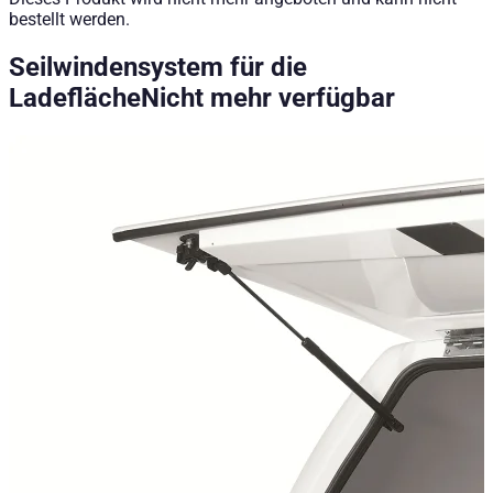
bestellt werden.
Seilwindensystem für die
Ladefläche
Nicht mehr verfügbar