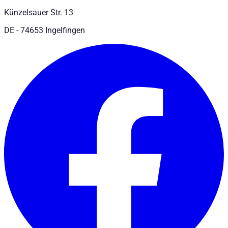
Künzelsauer Str. 13
DE - 74653 Ingelfingen