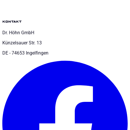
kontakt
Dr. Höhn GmbH
Künzelsauer Str. 13
DE - 74653 Ingelfingen