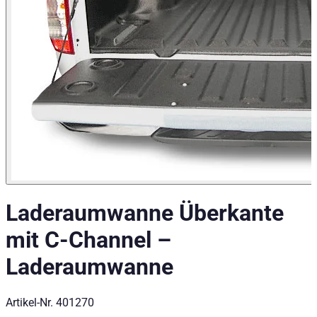
Laderaumwanne Überkante
mit C-Channel
–
Laderaumwanne
Artikel-Nr.
401270