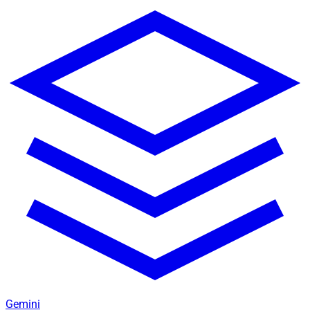
Gemini