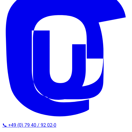
📞 +49 (0) 79 40 / 92 02-0