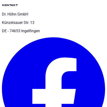
kontakt
Dr. Höhn GmbH
Künzelsauer Str. 13
DE - 74653 Ingelfingen