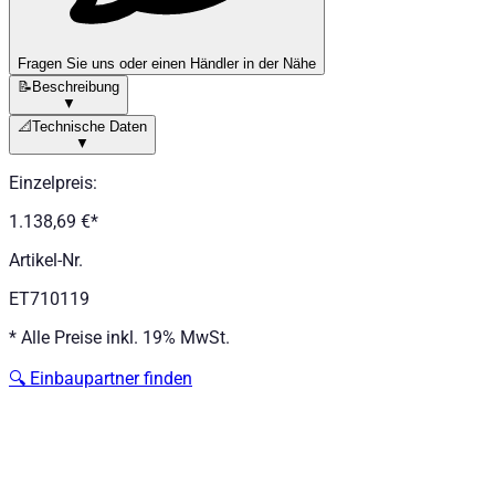
Fragen Sie uns oder einen Händler in der Nähe
📝
Beschreibung
▼
📐
Technische Daten
▼
Einzelpreis
:
1.138,69 €
*
Artikel-Nr.
ET710119
*
Alle Preise inkl. 19% MwSt.
🔍
Einbaupartner finden