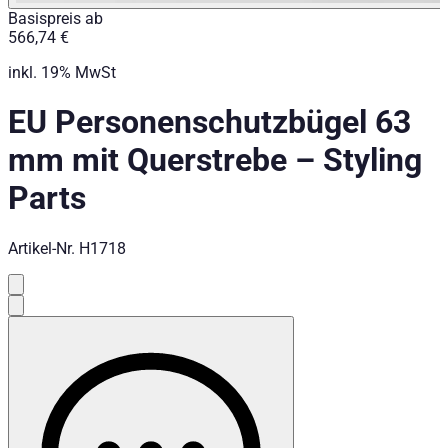
Basispreis ab
566,74 €
inkl. 19% MwSt
EU Personenschutzbügel 63
mm mit Querstrebe
–
Styling
Parts
Artikel-Nr.
H1718