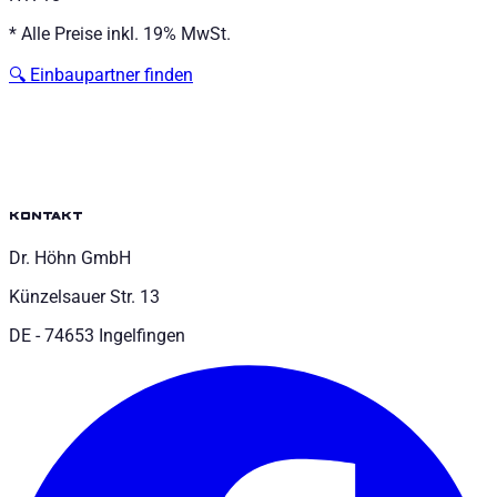
*
Alle Preise inkl. 19% MwSt.
🔍
Einbaupartner finden
kontakt
Dr. Höhn GmbH
Künzelsauer Str. 13
DE - 74653 Ingelfingen