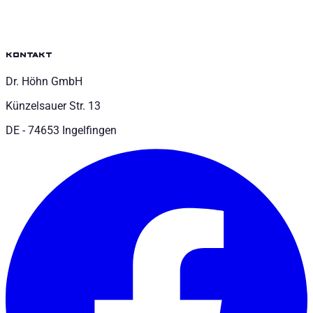
kontakt
Dr. Höhn GmbH
Künzelsauer Str. 13
DE - 74653 Ingelfingen