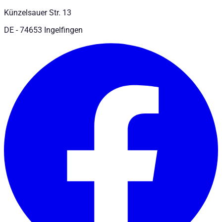
Künzelsauer Str. 13
DE - 74653 Ingelfingen