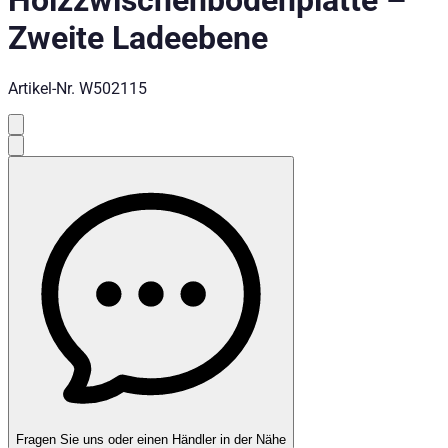
Holzzwischenbodenplatte
–
Zweite Ladeebene
Artikel-Nr.
W502115
Fragen Sie uns oder einen Händler in der Nähe