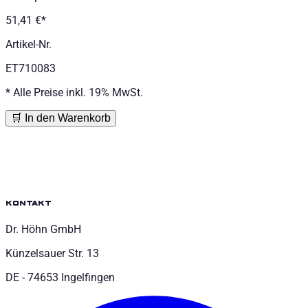
51,41 €
*
Artikel-Nr.
ET710083
*
Alle Preise inkl. 19% MwSt.
🛒 In den Warenkorb
kontakt
Dr. Höhn GmbH
Künzelsauer Str. 13
DE - 74653 Ingelfingen