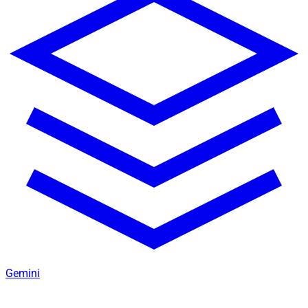
Gemini