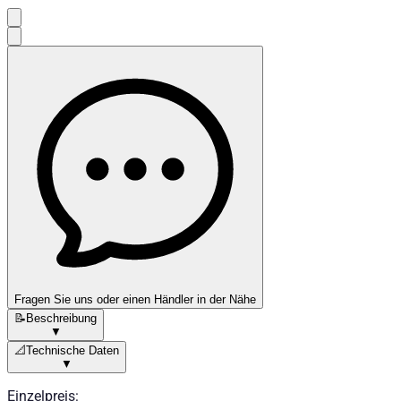
Fragen Sie uns oder einen Händler in der Nähe
📝
Beschreibung
▼
📐
Technische Daten
▼
Einzelpreis
: