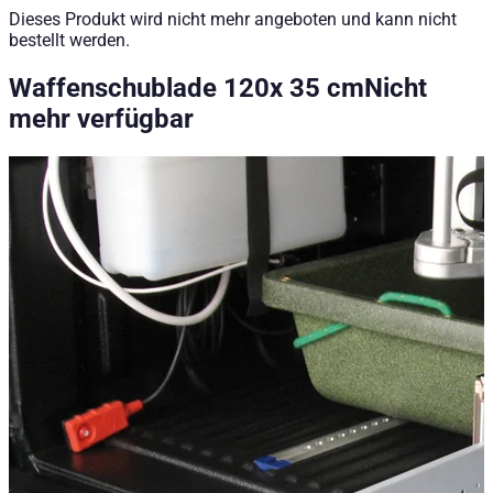
Dieses Produkt wird nicht mehr angeboten und kann nicht
bestellt werden.
Waffenschublade 120x 35 cm
Nicht
mehr verfügbar