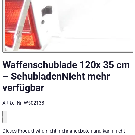
Waffenschublade 120x 35 cm
–
Schubladen
Nicht mehr
verfügbar
Artikel-Nr.
W502133
Dieses Produkt wird nicht mehr angeboten und kann nicht