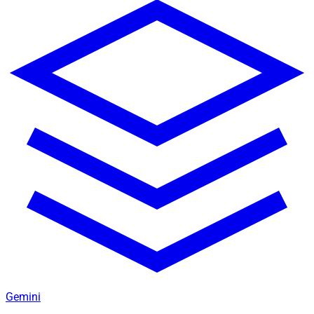
Gemini