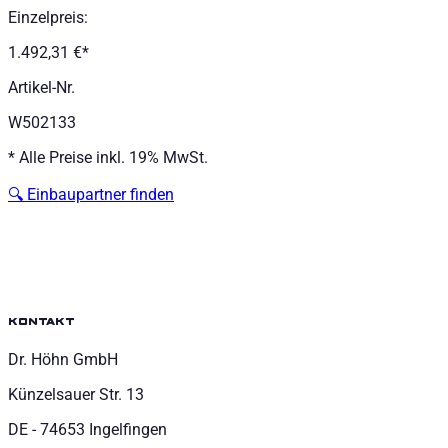
Einzelpreis
:
1.492,31 €
*
Artikel-Nr.
W502133
*
Alle Preise inkl. 19% MwSt.
🔍
Einbaupartner finden
kontakt
Dr. Höhn GmbH
Künzelsauer Str. 13
DE - 74653 Ingelfingen