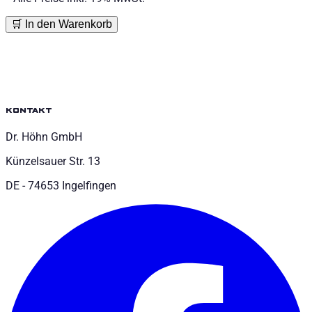
🛒 In den Warenkorb
kontakt
Dr. Höhn GmbH
Künzelsauer Str. 13
DE - 74653 Ingelfingen