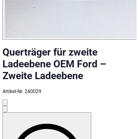
Querträger für zweite
Ladeebene OEM Ford
–
Zweite Ladeebene
Artikel-Nr.
240029