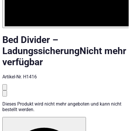
Bed Divider
–
Ladungssicherung
Nicht mehr
verfügbar
Artikel-Nr.
H1416
Dieses Produkt wird nicht mehr angeboten und kann nicht
bestellt werden.