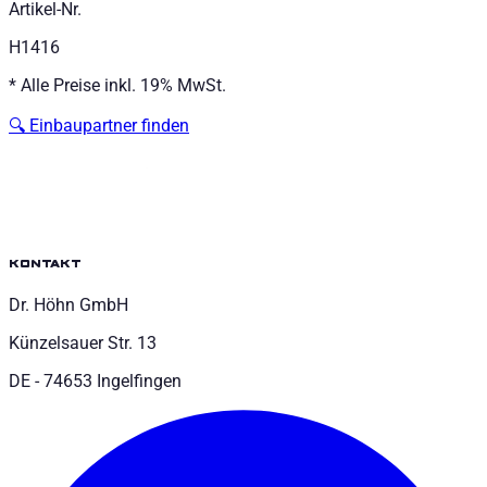
Artikel-Nr.
H1416
*
Alle Preise inkl. 19% MwSt.
🔍
Einbaupartner finden
kontakt
Dr. Höhn GmbH
Künzelsauer Str. 13
DE - 74653 Ingelfingen