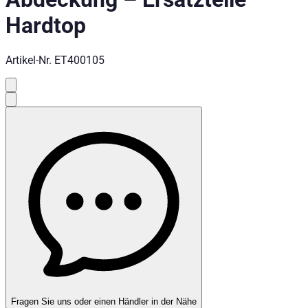
Hardtop
Artikel-Nr.
ET400105
Fragen Sie uns oder einen Händler in der Nähe