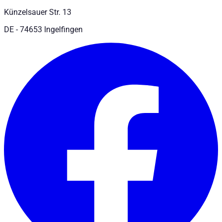
Künzelsauer Str. 13
DE - 74653 Ingelfingen