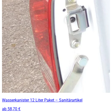
Wasserkanister 12 Liter Paket – Sanitärartikel
ab
58,70 €