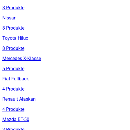
8
Produkte
Nissan
8
Produkte
Toyota Hilux
8
Produkte
Mercedes X-Klasse
5
Produkte
Fiat Fullback
4
Produkte
Renault Alaskan
4
Produkte
Mazda BT-50
3
Produkte