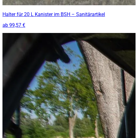
Halter für 20 L Kanister im BSH – Sanitärartikel
ab
99,57 €