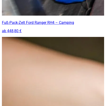
Fuß-Pack-Zelt Ford Ranger RH4 – Camping
ab
448,80 €