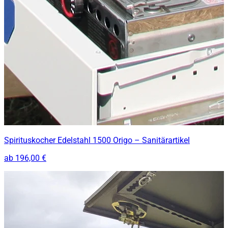
Spirituskocher Edelstahl 1500 Origo – Sanitärartikel
ab
196,00 €