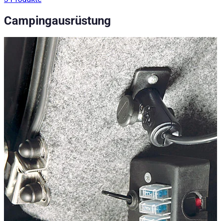
Campingausrüstung