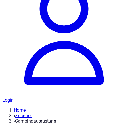
Login
Home
›
Zubehör
›
Campingausrüstung