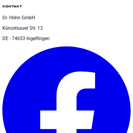
kontakt
Dr. Höhn GmbH
Künzelsauer Str. 13
DE - 74653 Ingelfingen