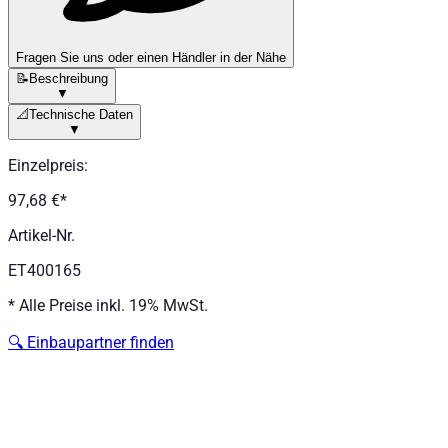
Fragen Sie uns oder einen Händler in der Nähe
📝
Beschreibung
▼
📐
Technische Daten
▼
Einzelpreis
:
97,68 €
*
Artikel-Nr.
ET400165
*
Alle Preise inkl. 19% MwSt.
🔍
Einbaupartner finden