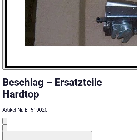
Beschlag
–
Ersatzteile
Hardtop
Artikel-Nr.
ET510020