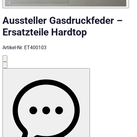
Aussteller Gasdruckfeder
–
Ersatzteile Hardtop
Artikel-Nr.
ET400103