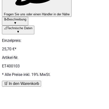
Fragen Sie uns oder einen Händler in der Nähe
📝
Beschreibung
▼
📐
Technische Daten
▼
Einzelpreis
:
25,70 €
*
Artikel-Nr.
ET400103
*
Alle Preise inkl. 19% MwSt.
🛒 In den Warenkorb