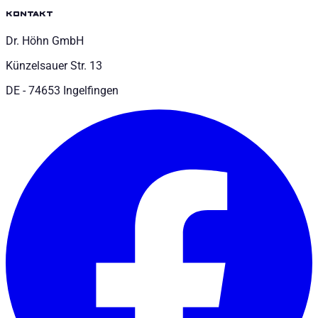
kontakt
Dr. Höhn GmbH
Künzelsauer Str. 13
DE - 74653 Ingelfingen