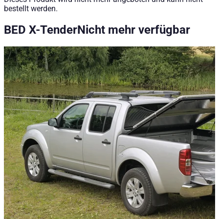
bestellt werden.
BED X-Tender
Nicht mehr verfügbar