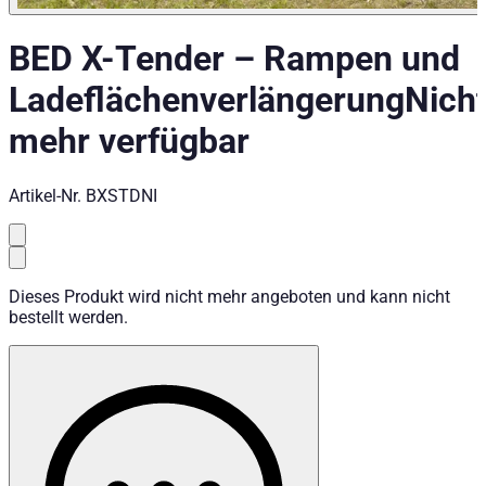
BED X-Tender
–
Rampen und
Ladeflächenverlängerung
Nich
mehr verfügbar
Artikel-Nr.
BXSTDNI
Dieses Produkt wird nicht mehr angeboten und kann nicht
bestellt werden.