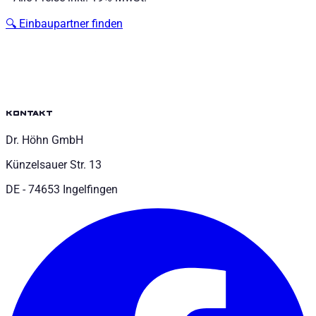
🔍
Einbaupartner finden
kontakt
Dr. Höhn GmbH
Künzelsauer Str. 13
DE - 74653 Ingelfingen