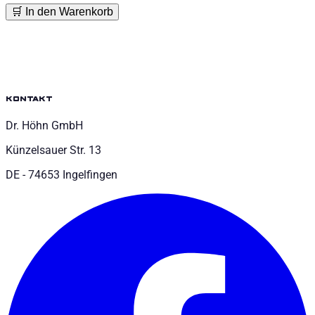
🛒 In den Warenkorb
kontakt
Dr. Höhn GmbH
Künzelsauer Str. 13
DE - 74653 Ingelfingen