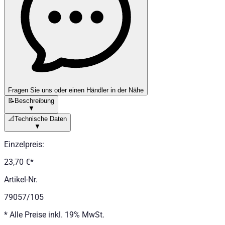
Fragen Sie uns oder einen Händler in der Nähe
📝
Beschreibung
▼
📐
Technische Daten
▼
Einzelpreis
:
23,70 €
*
Artikel-Nr.
79057/105
*
Alle Preise inkl. 19% MwSt.