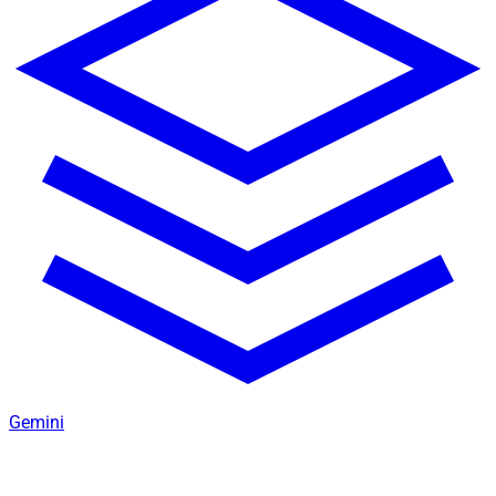
Gemini