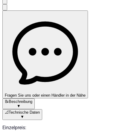
Fragen Sie uns oder einen Händler in der Nähe
📝
Beschreibung
▼
📐
Technische Daten
▼
Einzelpreis
: