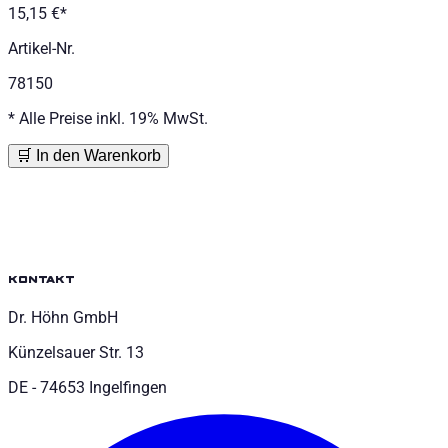
15,15 €
*
Artikel-Nr.
78150
*
Alle Preise inkl. 19% MwSt.
🛒 In den Warenkorb
kontakt
Dr. Höhn GmbH
Künzelsauer Str. 13
DE - 74653 Ingelfingen