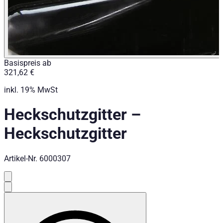
Basispreis ab
321,62 €
inkl. 19% MwSt
Heckschutzgitter
–
Heckschutzgitter
Artikel-Nr.
6000307