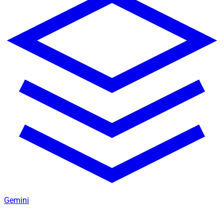
Gemini