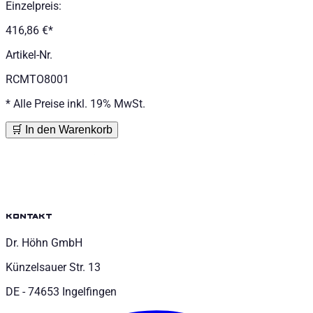
Einzelpreis
:
416,86 €
*
Artikel-Nr.
RCMTO8001
*
Alle Preise inkl. 19% MwSt.
🛒 In den Warenkorb
kontakt
Dr. Höhn GmbH
Künzelsauer Str. 13
DE - 74653 Ingelfingen