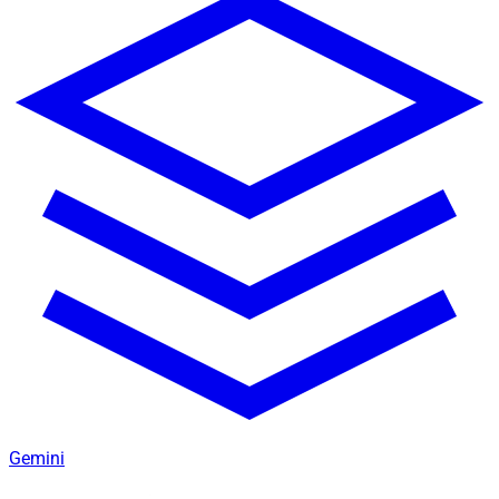
Gemini