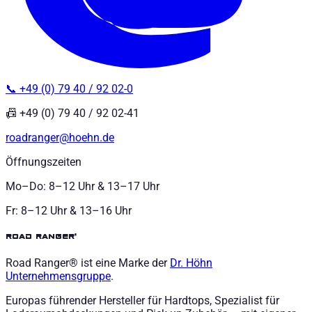
📞 +49 (0) 79 40 / 92 02-0
📠 +49 (0) 79 40 / 92 02-41
roadranger@hoehn.de
Öffnungszeiten
Mo–Do: 8–12 Uhr & 13–17 Uhr
Fr: 8–12 Uhr & 13–16 Uhr
road ranger®
Road Ranger® ist eine Marke der
Dr. Höhn
Unternehmensgruppe
.
Europas führender Hersteller für Hardtops, Spezialist für