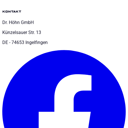
kontakt
Dr. Höhn GmbH
Künzelsauer Str. 13
DE - 74653 Ingelfingen